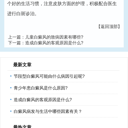
个好的生活习惯，注意皮肤方面的护理，积极配合医生
进行白斑诊治。
【返回顶部】
上一篇：
儿童白癜风的致病因素有哪些?
下一篇：
造成白癜风的客观原因是什么?
最新文章
节段型白癜风可能由什么病因引起呢?
青少年患白癜风是什么原因?
造成白癜风的客观原因是什么?
白癜风病发与生活中哪些因素有关？
最热文章