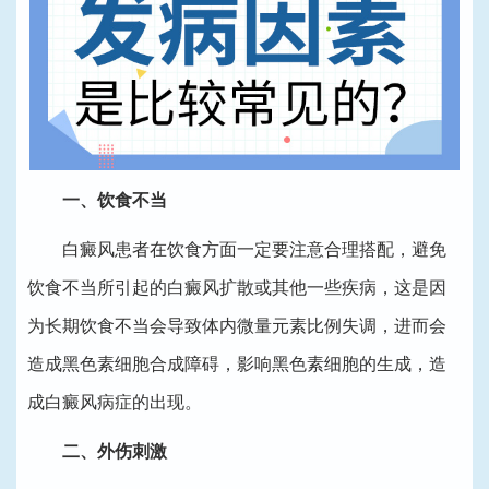
一、饮食不当
白癜风患者在饮食方面一定要注意合理搭配，避免
饮食不当所引起的白癜风扩散或其他一些疾病，这是因
为长期饮食不当会导致体内微量元素比例失调，进而会
造成黑色素细胞合成障碍，影响黑色素细胞的生成，造
成白癜风病症的出现。
二、外伤刺激