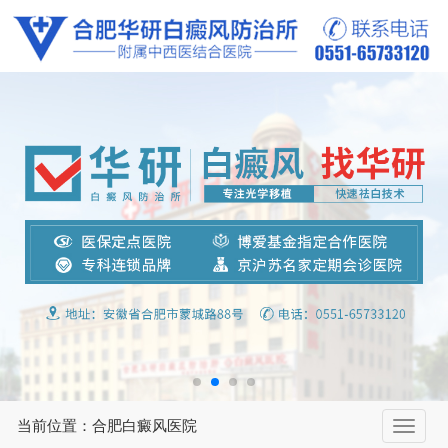
当前位置：合肥白癜风医院
切