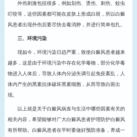
外伤刺激包括很多，例如划伤、烫伤、刺伤、蚊虫
叮咬等，这些因素都可能在皮肤上形成白斑，所以白癜
风患者出现外伤后要尽快去毒消肿，并进行简单包扎。
三、环境污染
现如今，环境污染日趋严重，致使白癜风患者越来
越多，这是由于环境污染中存在化学毒物，部分化学毒
物进入人体后，导致人体内分泌失调引起免疫紊乱，人
体内产生的黑素抗体破坏黑素细胞，从而导致白斑出
现。
以上就是关于白癜风病发与生活中哪些因素有关的
相关内容，希望能够对广大白癜风患者护理防护白癜风
有所帮助。白癜风患者在平时要做好预防准备，养成一