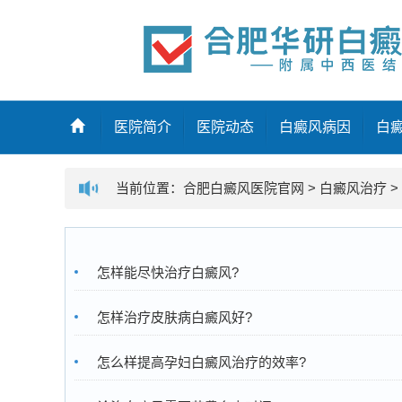
医院简介
医院动态
白癜风病因
白
当前位置：
合肥白癜风医院官网
>
白癜风治疗
>
怎样能尽快治疗白癜风?
怎样治疗皮肤病白癜风好?
怎么样提高孕妇白癜风治疗的效率?