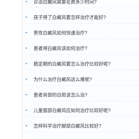
诊治白癜风需要花费多少时间?
孩子得了白癜风要怎样治疗才能好?
男性白癜风如何快速治疗?
患者得白癜风该如何治疗?
稳定期的白癜风要怎么治疗比较好呢?
为什么治疗白癜风这么难呢?
患者背部的白斑该怎么治?
儿童面部白癜风应如何治疗比较好呢?
怎样科学治疗脚部白癜风比较好?