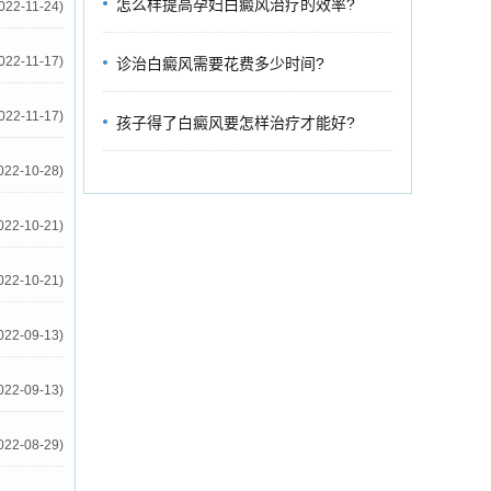
怎么样提高孕妇白癜风治疗的效率?
022-11-24)
022-11-17)
诊治白癜风需要花费多少时间?
022-11-17)
孩子得了白癜风要怎样治疗才能好?
022-10-28)
022-10-21)
022-10-21)
022-09-13)
022-09-13)
022-08-29)