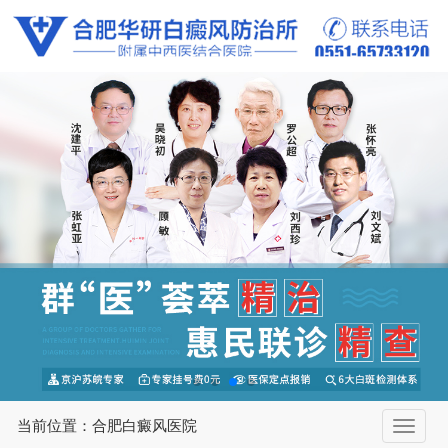
当前位置：合肥白癜风医院
切