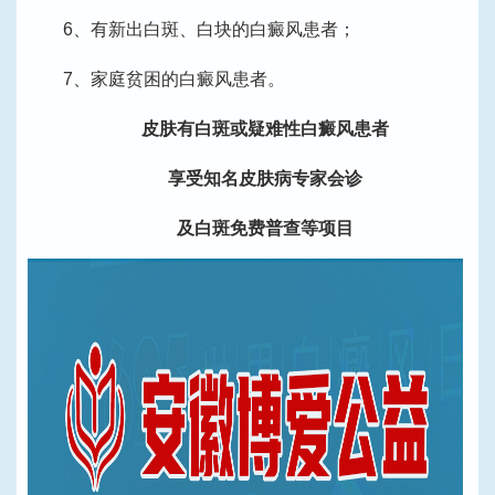
6、有新出白斑、白块的白癜风患者；
7、家庭贫困的白癜风患者。
皮肤有白斑或疑难性白癜风患者
享受知名皮肤病专家会诊
及白斑免费普查等项目