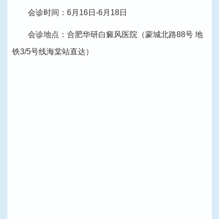
会诊时间：6月16日-6月18日
会诊地点：合肥华研白癜风医院（蒙城北路88号 地
铁3/5号线海棠站直达）