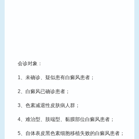
会诊对象：
1、未确诊、疑似患有白癜风患者；
2、白癜风已确诊患者；
3、色素减退性皮肤病人群；
4、难治型、肢端型、黏膜部位白癜风患者；
5、自体表皮黑色素细胞移植失败的白癜风患者；