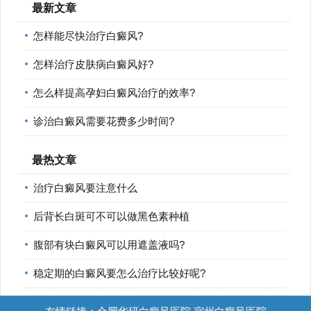
最新文章
怎样能尽快治疗白癜风?
怎样治疗皮肤病白癜风好?
怎么样提高孕妇白癜风治疗的效率?
诊治白癜风需要花费多少时间?
最热文章
治疗白癜风要注意什么
后背长白斑可不可以做黑色素种植
腹部有块白癜风可以用遮盖液吗?
稳定期的白癜风要怎么治疗比较好呢?