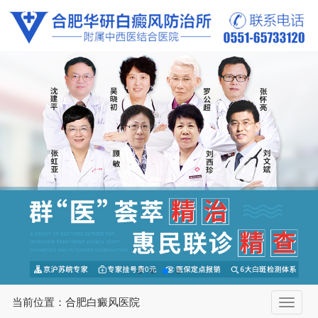
当前位置：合肥白癜风医院
切