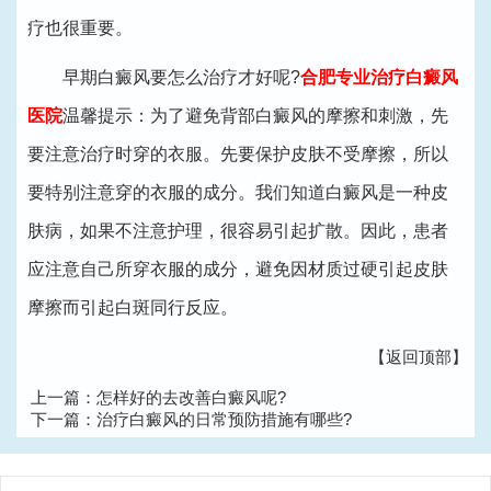
疗也很重要。
早期白癜风要怎么治疗才好呢?
合肥专业治疗白癜风
医院
温馨提示：为了避免背部白癜风的摩擦和刺激，先
要注意治疗时穿的衣服。先要保护皮肤不受摩擦，所以
要特别注意穿的衣服的成分。我们知道白癜风是一种皮
肤病，如果不注意护理，很容易引起扩散。因此，患者
应注意自己所穿衣服的成分，避免因材质过硬引起皮肤
摩擦而引起白斑同行反应。
【返回顶部】
上一篇：
怎样好的去改善白癜风呢?
下一篇：
治疗白癜风的日常预防措施有哪些?