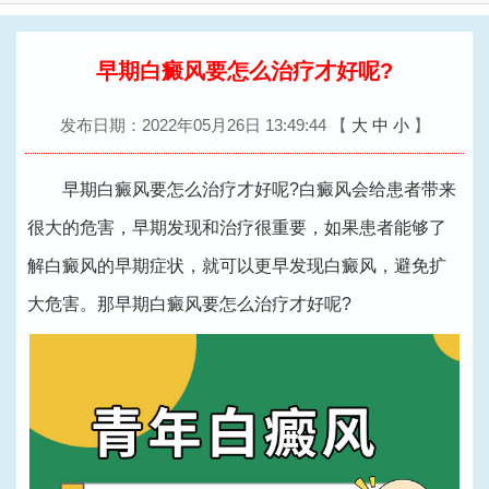
换
导
航
早期白癜风要怎么治疗才好呢?
发布日期：2022年05月26日 13:49:44
【
大
中
小
】
早期白癜风要怎么治疗才好呢?白癜风会给患者带来
很大的危害，早期发现和治疗很重要，如果患者能够了
解白癜风的早期症状，就可以更早发现白癜风，避免扩
大危害。那早期白癜风要怎么治疗才好呢?