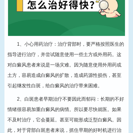
1、小心用药治疗：治疗背部时，要严格按照医生的
指导进行治疗，并尝试随意使用一些土方或外用药。这
对白癜风患者来说是一场灾难。因为随意使用外用药或
土方，容易造成白癜风的扩散，造成药源性损伤，甚至
引起继发性白斑，给白癜风的治疗带来困难。
2、白斑患者早期治疗不要因此而郁闷：长期的不好
情绪很容易加重白癜风的病情。所以要尽快就医。如果
不及时治疗，它会蔓延。甚至可能形成泛型白癜风。因
此，对于背部白斑患者来说，抓住早期的好时机进行治